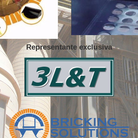
Representante exclusiva