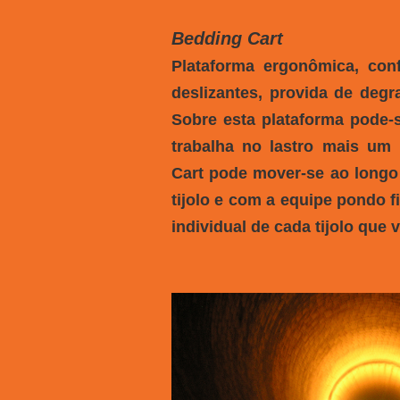
Bedding Cart
Plataforma ergonômica, con
deslizantes, provida de degr
Sobre esta plataforma pode-s
trabalha no lastro mais um 
Cart pode mover-se ao longo
tijolo e com a equipe pondo 
individual de cada tijolo que 