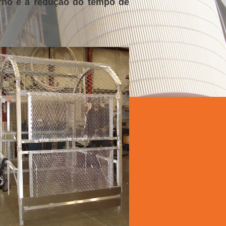
rno e a redução do tempo de